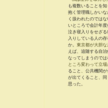
も複数いることを知
抱く管理職しかいな
く扱われたのではな
いところで会計年度
泣き寝入りをせざる
入りしている人の存
か。
東京都が大胆な
えば、追随する自治
なってしまうのでは
ところ変わって立場
ること、公共機関が
が出てくること、同
思った。