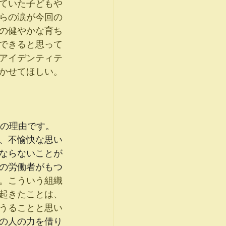
ていた子どもや
らの涙が今回の
の健やかな育ち
できると思って
アイデンティテ
かせてほしい。
の理由です。
、不愉快な思い
ならないことが
の労働者がもつ
。こういう組織
起きたことは、
うることと思い
の人の力を借り