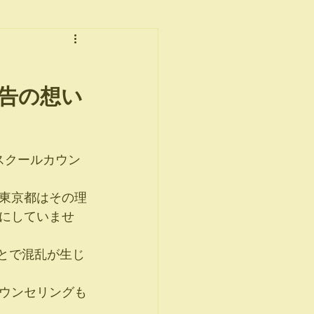
告の想い 
スクールカウン
東京都はその理
にしていませ
ウンセリングも