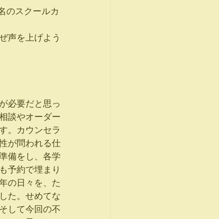
ぜ声を上げよう
が必要だと思っ
相談やオーダー
す。カウンセラ
性が問われる仕
準備をし、各学
も予約で埋まり
年の日々を、た
した。せめてな
そして今回の不