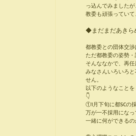
っ込んでみましたが
教委も頑張っていて
◆まだまだあきら
都教委との団体交渉
ただ都教委の姿勢・
そんななかで、再任
みなさんいろいろと
せん。
以下のようなことを
👇
①1月下旬に都SC
万が一不採用になっ
一緒に何ができるの