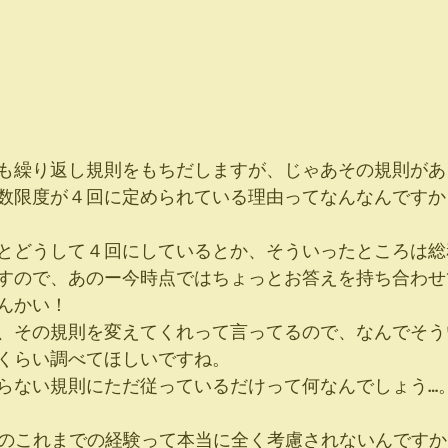
も繰り返し規則をもちだしますが、じゃあその規則があ
数限度が４回に定められている理由ってなんなんですか
とどうして４回にしているとか、そういったところは総
すので、あのー今時点ではちょっとお答えを持ち合わせ
んかい！
、その規則を変えてくれって言ってるので、なんでそう
くらい調べてほしいですね。
らない規則にただ従っているだけって何なんでしょう…
Cのこれまでの経験って本当に全く考慮されないんです