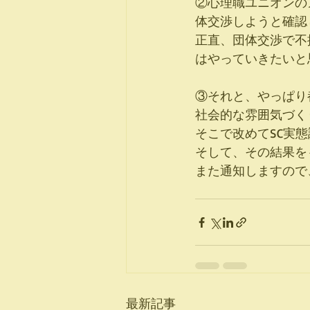
②心理職ユニオンの
体交渉しようと確認
正直、団体交渉で不
はやっていきたいと
③それと、やっぱり
社会的な雰囲気づく
そこで改めてSC実
そして、その結果を
また通知しますので
最新記事