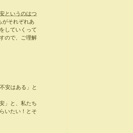
安というのはつ
ちがそれぞれあ
をしていくって
すので、ご理解
も不安はある」と
安」と、私たち
らいたい！とそ