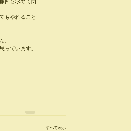
撤回を求めて団
てもやれること
ん。
思っています。
すべて表示