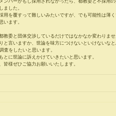
メンバーがもし採用されなかったら、都教委と不採用の
しました。
採用を覆すって難しいみたいですが、でも可能性は薄く
思います。
都教委と団体交渉しているだけではなかなか変わりませ
りと言いますか、世論を味方につけないといけないなと
態調査をしたいと思います。
もとに世論に訴えかけていきたいと思います。
、皆様ぜひご協力お願いいたします。