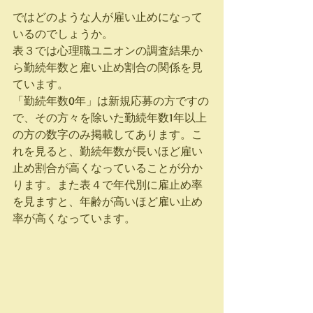
ではどのような人が雇い止めになって
いるのでしょうか。
表３では心理職ユニオンの調査結果か
ら勤続年数と雇い止め割合の関係を見
ています。
「勤続年数0年」は新規応募の方ですの
で、その方々を除いた勤続年数1年以上
の方の数字のみ掲載してあります。こ
れを見ると、勤続年数が長いほど雇い
止め割合が高くなっていることが分か
ります。また表４で年代別に雇止め率
を見ますと、年齢が高いほど雇い止め
率が高くなっています。