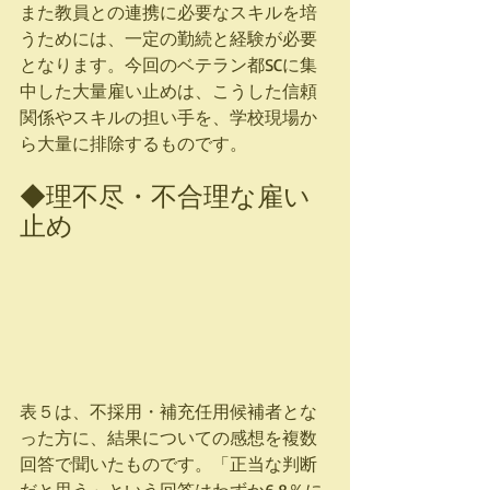
また教員との連携に必要なスキルを培
うためには、一定の勤続と経験が必要
となります。今回のベテラン都SCに集
中した大量雇い止めは、こうした信頼
関係やスキルの担い手を、学校現場か
ら大量に排除するものです。
◆理不尽・不合理な雇い
止め
表５は、不採用・補充任用候補者とな
った方に、結果についての感想を複数
回答で聞いたものです。「正当な判断