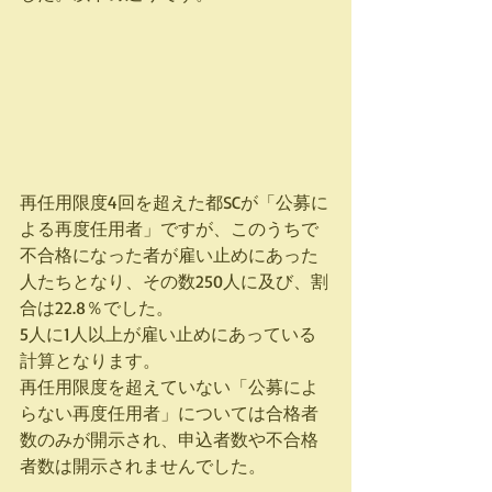
再任用限度4回を超えた都SCが「公募に
よる再度任用者」ですが、このうちで
不合格になった者が雇い止めにあった
人たちとなり、その数250人に及び、割
合は22.8％でした。
5人に1人以上が雇い止めにあっている
計算となります。
再任用限度を超えていない「公募によ
らない再度任用者」については合格者
数のみが開示され、申込者数や不合格
者数は開示されませんでした。