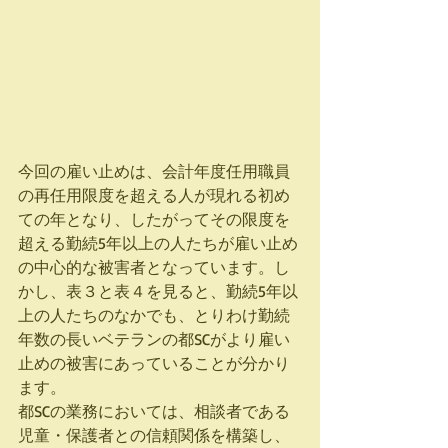
今回の雇い止めは、会計年度任用職員
の再任用限度を超える人が現れる初め
ての年となり、したがってその限度を
超える勤続5年以上の人たちが雇い止め
の中心的な被害者となっています。し
かし、表３と表４を見ると、勤続5年以
上の人たちのなかでも、とりわけ勤続
年数の長いベテランの都SCがより雇い
止めの被害にあっていることが分かり
ます。
都SCの業務においては、相談者である
児童・保護者との信頼関係を構築し、