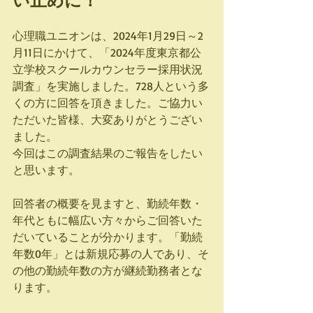
い止めに！
心理職ユニオンは、2024年1月29日～2
月11日にかけて、「2024年度東京都公
立学校スクールカウンセラー採用状況
調査」を実施しました。728人という多
くの方に回答を頂きました。ご協力い
ただいた皆様、大変ありがとうござい
ました。
今回はこの調査結果のご報告をしたい
と思います。
回答者の概要を見ますと、勤続年数・
年代ともに幅広い方々からご回答いた
だいていることが分かります。「勤続
年数0年」とは新規応募の人であり、そ
の他の勤続年数の方が継続勤務者とな
ります。