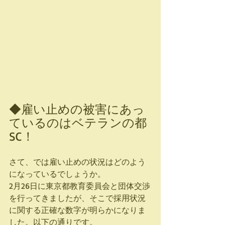
◆雇い止めの被害にあっ
ているのはベテランの都
SC！
さて、では雇い止めの状況はどのよう
になっているでしょうか。
2月26日に東京都教育委員会と団体交渉
を行ってきましたが、そこで採用状況
に関する正確な数字が明らかになりま
した。以下の通りです。